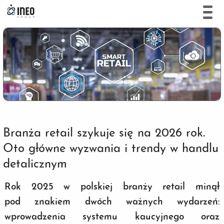
Branża retail szykuje się na 2026 rok.
Oto główne wyzwania i trendy w handlu
detalicznym
Rok 2025 w polskiej branży retail minął
pod znakiem dwóch ważnych wydarzeń:
wprowadzenia systemu kaucyjnego oraz