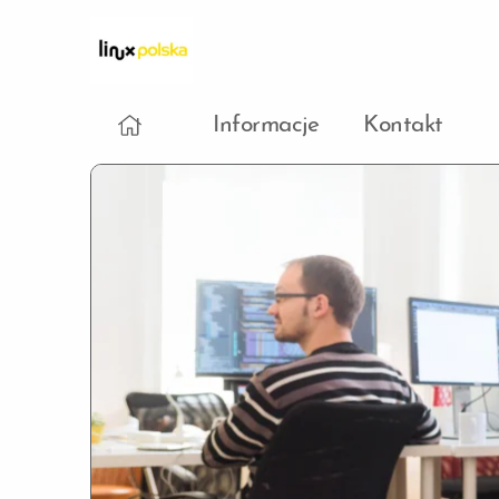
Informacje
Kontakt