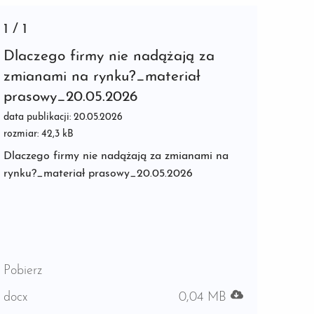
1
/
1
Dlaczego firmy nie nadążają za
zmianami na rynku?_materiał
prasowy_20.05.2026
data publikacji: 20.05.2026
rozmiar: 42,3 kB
Dlaczego firmy nie nadążają za zmianami na
rynku?_materiał prasowy_20.05.2026
Pobierz
docx
0,04 MB