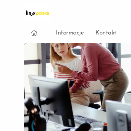
Informacje
Kontakt