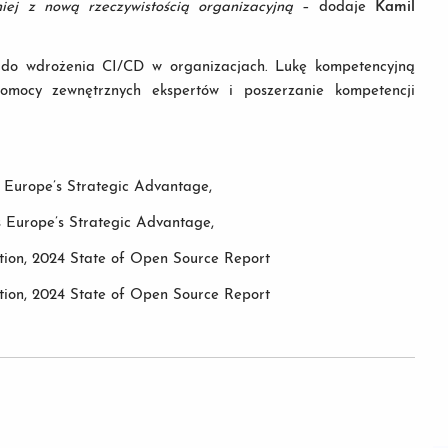
iej z nową rzeczywistością organizacyjną
– dodaje
Kamil
 do wdrożenia CI/CD w organizacjach. Lukę kompetencyjną
omocy zewnętrznych ekspertów i poszerzanie kompetencji
 Europe’s Strategic Advantage,
 Europe’s Strategic Advantage,
tion, 2024 State of Open Source Report
tion, 2024 State of Open Source Report