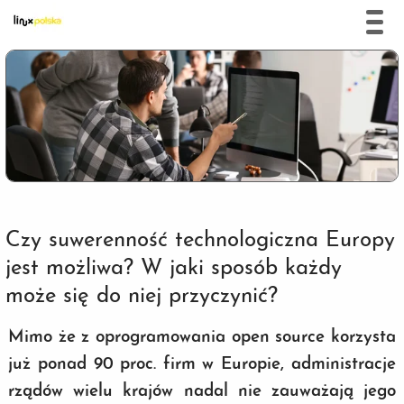
Czy suwerenność technologiczna Europy
jest możliwa? W jaki sposób każdy
może się do niej przyczynić?
Mimo że z oprogramowania open source korzysta
już ponad 90 proc. firm w Europie, administracje
rządów wielu krajów nadal nie zauważają jego