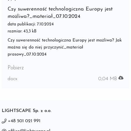
Czy suwerenność technologiczna Europy jest
możliwa?_materiał_07.10.2024
data publikacji: 7.10.2024
rozmiar: 43,3 kB
Czy suwerenność technologiczna Europy jest możliwa? Jak
można się do niej przyczynić_materiał
prasowy_07.10.2024
Pobierz
docx
0,04 MB
LIGHTSCAPE Sp. z o.o.
+48 501 021 991