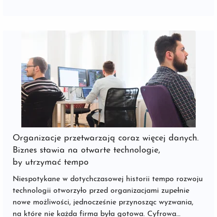
Organizacje przetwarzają coraz więcej danych.
Biznes stawia na otwarte technologie,
by utrzymać tempo
Niespotykane w dotychczasowej historii tempo rozwoju
technologii otworzyło przed organizacjami zupełnie
nowe możliwości, jednocześnie przynosząc wyzwania,
na które nie każda firma była gotowa. Cyfrowa