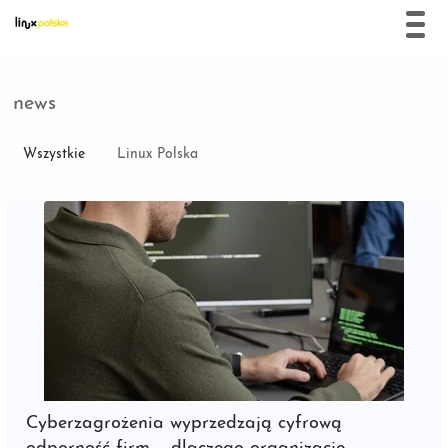
news
Wszystkie
Linux Polska
Cyberzagrożenia wyprzedzają cyfrową