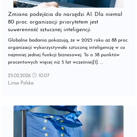
Zmiana podejścia do narzędzi AI. Dla niemal
80 proc. organizacji priorytetem jest
suwerenność sztucznej inteligencji
Globalne badania pokazują, że w 2025 roku aż 88 proc.
organizacji wykorzystywało sztuczną inteligencję w co
najmniej jednej funkcji biznesowej. To o 38 punktów
procentowych więcej niż 5 lat wcześniej[1]. ...
25.02.2026
10:07
Linux Polska