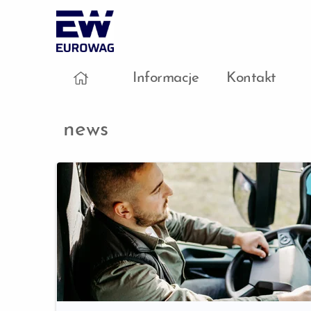
Informacje
Kontakt
news