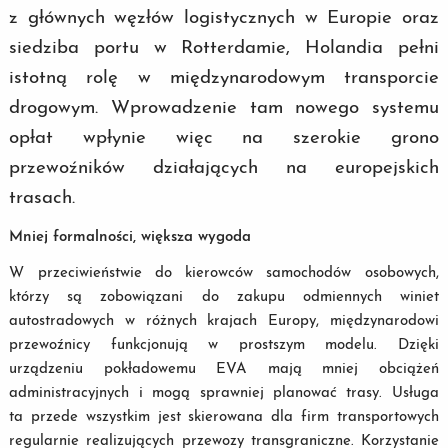
z głównych węzłów logistycznych w Europie oraz
siedziba portu w Rotterdamie, Holandia pełni
istotną rolę w międzynarodowym transporcie
drogowym. Wprowadzenie tam nowego systemu
opłat wpłynie więc na szerokie grono
przewoźników działających na europejskich
trasach.
Mniej formalności, większa wygoda
W przeciwieństwie do kierowców samochodów osobowych,
którzy są zobowiązani do zakupu odmiennych winiet
autostradowych w różnych krajach Europy, międzynarodowi
przewoźnicy funkcjonują w prostszym modelu. Dzięki
urządzeniu pokładowemu EVA mają mniej obciążeń
administracyjnych i mogą sprawniej planować trasy. Usługa
ta przede wszystkim jest skierowana dla firm transportowych
regularnie realizujących przewozy transgraniczne. Korzystanie