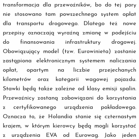
transformacja dla przewoźników, bo do tej pory
nie stosowano tam powszechnego system opłat
dla transportu drogowego. Dlatego też nowe
przepisy oznaczają wyraźną zmianę w podejściu
do finansowania infrastruktury drogowej.
Obowiązujący model (tzw. Eurowinieta) zostanie
zastąpiona elektronicznym systemem naliczania
opłat, opartym na liczbie przejechanych
kilometrów oraz kategorii wagowej pojazdu.
Stawki będą także zależne od klasy emisji spalin.
Przewoźnicy zostaną zobowiązani do korzystania
z certyfikowanego urządzenia pokładowego.
Oznacza to, że Holandia stanie się czternastym
krajem, w którym kierowcy będą mogli korzystać
z urządzenia EVA od Eurowag. Jako jeden