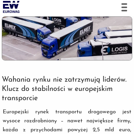
Wahania rynku nie zatrzymują liderów.
Klucz do stabilności w europejskim
transporcie
Europejski rynek transportu drogowego jest
wysoce rozdrobniony – nawet największe firmy,
każda z przychodami powyżej 2,5 mld euro,