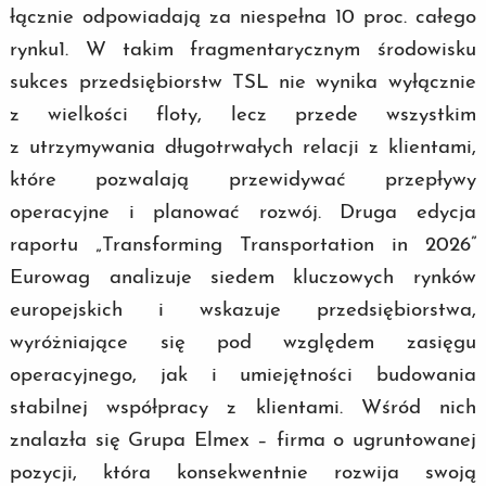
łącznie odpowiadają za niespełna 10 proc. całego
rynku1. W takim fragmentarycznym środowisku
sukces przedsiębiorstw TSL nie wynika wyłącznie
z wielkości floty, lecz przede wszystkim
z utrzymywania długotrwałych relacji z klientami,
które pozwalają przewidywać przepływy
operacyjne i planować rozwój. Druga edycja
raportu „Transforming Transportation in 2026”
Eurowag analizuje siedem kluczowych rynków
europejskich i wskazuje przedsiębiorstwa,
wyróżniające się pod względem zasięgu
operacyjnego, jak i umiejętności budowania
stabilnej współpracy z klientami. Wśród nich
znalazła się Grupa Elmex – firma o ugruntowanej
pozycji, która konsekwentnie rozwija swoją