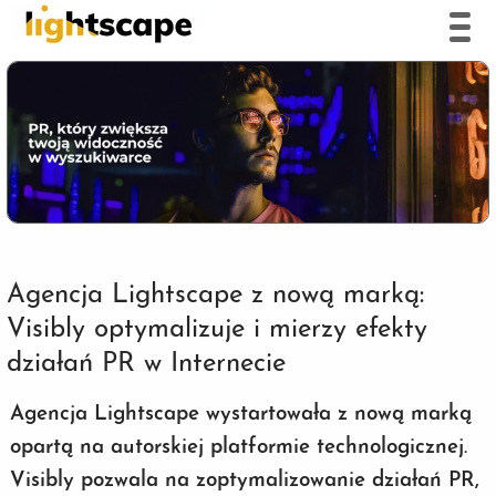
Agencja Lightscape z nową marką:
Visibly optymalizuje i mierzy efekty
działań PR w Internecie
Agencja Lightscape wystartowała z nową marką
opartą na autorskiej platformie technologicznej.
Visibly pozwala na zoptymalizowanie działań PR,