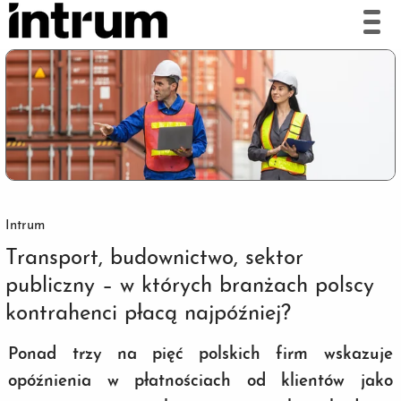
Intrum
Transport, budownictwo, sektor
publiczny – w których branżach polscy
kontrahenci płacą najpóźniej?
Ponad trzy na pięć polskich firm wskazuje
opóźnienia w płatnościach od klientów jako