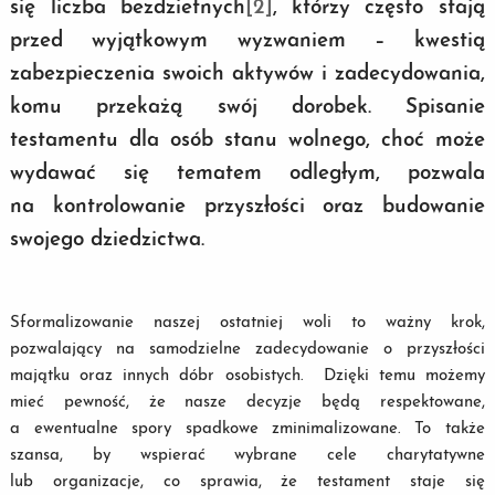
się liczba bezdzietnych
[2]
, którzy często stają
przed wyjątkowym wyzwaniem – kwestią
zabezpieczenia swoich aktywów i zadecydowania,
komu przekażą swój dorobek. Spisanie
testamentu dla osób stanu wolnego, choć może
wydawać się tematem odległym, pozwala
na kontrolowanie przyszłości oraz budowanie
swojego dziedzictwa.
Sformalizowanie naszej ostatniej woli to ważny krok,
pozwalający na samodzielne zadecydowanie o przyszłości
majątku oraz innych dóbr osobistych. Dzięki temu możemy
mieć pewność, że nasze decyzje będą respektowane,
a ewentualne spory spadkowe zminimalizowane. To także
szansa, by wspierać wybrane cele charytatywne
lub organizacje, co sprawia, że testament staje się