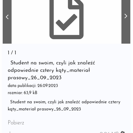
1
/
1
Student na swoim, czyli jak znaleźć
odpowiednie cztery kąty_materiał
prasowy_26_09_2023
data publikacji: 26.09.2023
rozmiar: 63,9 kB
Student na swoim, czyli jak znaleźć odpowiednie cztery
kąty_materiał prasowy_26_09_2023
Pobierz