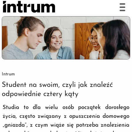
Intrum
Student na swoim, czyli jak znaleźć
odpowiednie cztery kąty
Studia to dla wielu osób początek dorosłego
życia, często związany z opuszczenia domowego
„gniazda”, z czym wiąże się potrzeba znalezienia