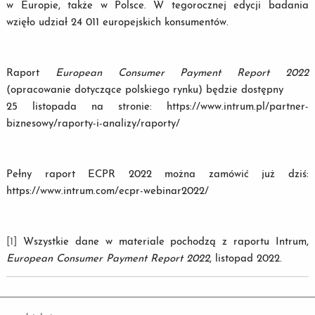
w Europie, także w Polsce. W tegorocznej edycji badania
wzięło udział 24 011 europejskich konsumentów.
Raport
European Consumer Payment Report 2022
(opracowanie dotyczące polskiego rynku) będzie dostępny
25 listopada na stronie: https://www.intrum.pl/partner-
biznesowy/raporty-i-analizy/raporty/
Pełny raport ECPR 2022 można zamówić już dziś:
https://www.intrum.com/ecpr-webinar2022/
[1]
Wszystkie dane w materiale pochodzą z raportu Intrum,
European Consumer Payment Report 2022
, listopad 2022.