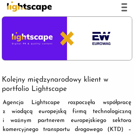
Kolejny międzynarodowy klient w
portfolio Lightscape
Agencja Lightscape rozpoczęła współpracę
z wiodącą europejską firmą technologiczną
i ważnym partnerem europejskiego sektora
komercyjnego transportu drogowego (KTD) –